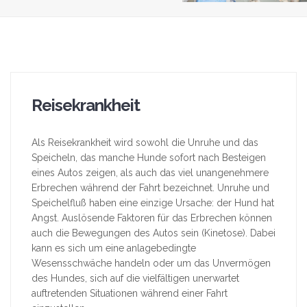
Reisekrankheit
Als Reisekrankheit wird sowohl die Unruhe und das
Speicheln, das manche Hunde sofort nach Besteigen
eines Autos zeigen, als auch das viel unangenehmere
Erbrechen während der Fahrt bezeichnet. Unruhe und
Speichelfluß haben eine einzige Ursache: der Hund hat
Angst. Auslösende Faktoren für das Erbrechen können
auch die Bewegungen des Autos sein (Kinetose). Dabei
kann es sich um eine anlagebedingte
Wesensschwäche handeln oder um das Unvermögen
des Hundes, sich auf die vielfältigen unerwartet
auftretenden Situationen während einer Fahrt