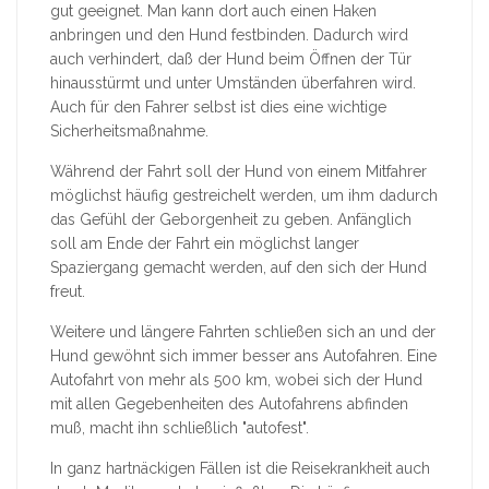
gut geeignet. Man kann dort auch einen Haken
anbringen und den Hund festbinden. Dadurch wird
auch verhindert, daß der Hund beim Öffnen der Tür
hinausstürmt und unter Umständen überfahren wird.
Auch für den Fahrer selbst ist dies eine wichtige
Sicherheitsmaßnahme.
Während der Fahrt soll der Hund von einem Mitfahrer
möglichst häufig gestreichelt werden, um ihm dadurch
das Gefühl der Geborgenheit zu geben. Anfänglich
soll am Ende der Fahrt ein möglichst langer
Spaziergang gemacht werden, auf den sich der Hund
freut.
Weitere und längere Fahrten schließen sich an und der
Hund gewöhnt sich immer besser ans Autofahren. Eine
Autofahrt von mehr als 500 km, wobei sich der Hund
mit allen Gegebenheiten des Autofahrens abfinden
muß, macht ihn schließlich "autofest".
In ganz hartnäckigen Fällen ist die Reisekrankheit auch