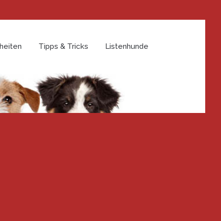
heiten
Tipps & Tricks
Listenhunde