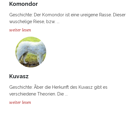
Komondor
Geschichte: Der Komondor ist eine ureigene Rasse. Dieser
wuschelige Riese, bzw. ...
weiter lesen
Kuvasz
Geschichte: Ãber die Herkunft des Kuvasz gibt es
verschiedene Theorien. Die ...
weiter lesen