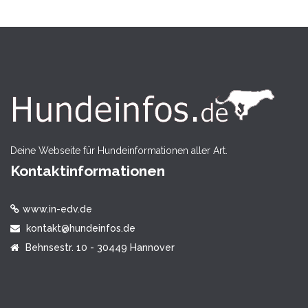
Deine Webseite für Hundeinformationen aller Art.
Kontaktinformationen
www.in-edv.de
kontakt@hundeinfos.de
Behnsestr. 10 - 30449 Hannover