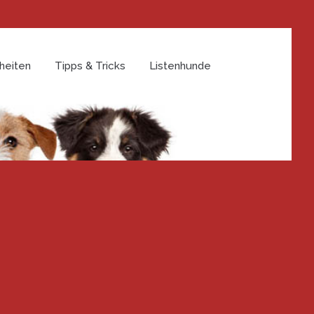
heiten
Tipps & Tricks
Listenhunde