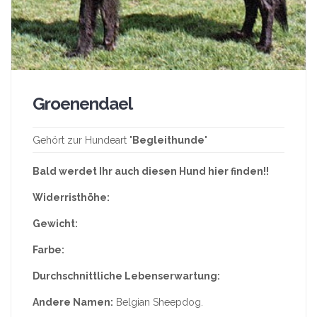
Groenendael
Gehört zur Hundeart "
Begleithunde
"
Bald werdet Ihr auch diesen Hund hier finden!!
Widerristhöhe:
Gewicht:
Farbe:
Durchschnittliche Lebenserwartung:
Andere Namen:
Belgian Sheepdog.