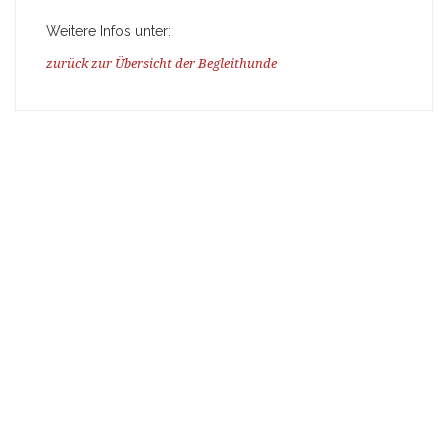
Weitere Infos unter:
zurück zur Übersicht der Begleithunde