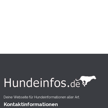
Deine Webseite für Hundeinformationen aller Art.
Kontaktinformationen