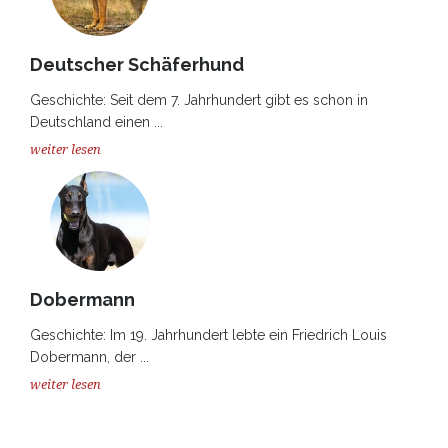
Deutscher Schäferhund
Geschichte: Seit dem 7. Jahrhundert gibt es schon in
Deutschland einen ...
weiter lesen
Dobermann
Geschichte: Im 19. Jahrhundert lebte ein Friedrich Louis
Dobermann, der ...
weiter lesen