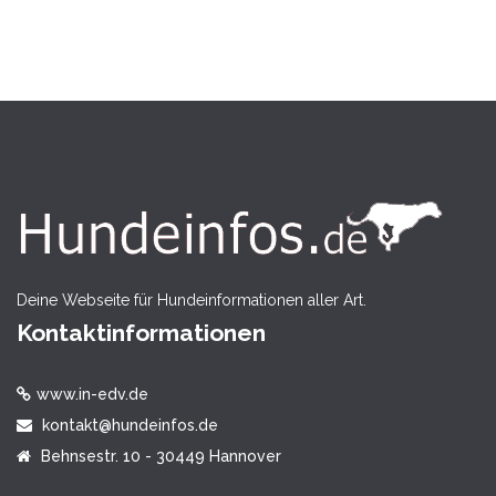
Deine Webseite für Hundeinformationen aller Art.
Kontaktinformationen
www.in-edv.de
kontakt@hundeinfos.de
Behnsestr. 10 - 30449 Hannover