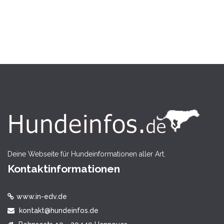
Deine Webseite für Hundeinformationen aller Art.
Kontaktinformationen
www.in-edv.de
kontakt@hundeinfos.de