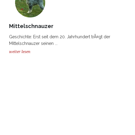
Mittelschnauzer
Geschichte: Erst seit dem 20. Jahrhundert trÃ¤gt der
Mittelschnauzer seinen ...
weiter lesen