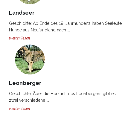
Landseer
Geschichte: Ab Ende des 18. Jahrhunderts haben Seeleute
Hunde aus Neufundland nach ...
weiter lesen
Leonberger
Geschichte: Ãber die Herkunft des Leonbergers gibt es
zwei verschiedene ...
weiter lesen