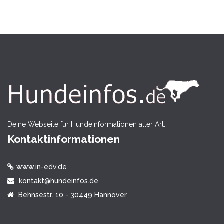
Deine Webseite für Hundeinformationen aller Art.
Kontaktinformationen
www.in-edv.de
kontakt@hundeinfos.de
Behnsestr. 10 - 30449 Hannover