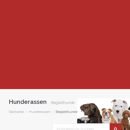
Hunderassen
Begleithunde
Startseite
Hunderassen
Begleithunde