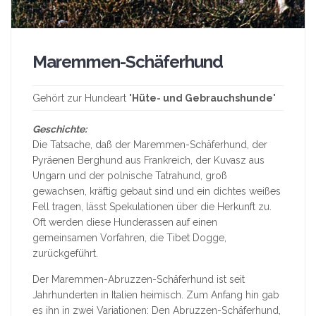
Maremmen-Schäferhund
Gehört zur Hundeart "
Hüte- und Gebrauchshunde
"
Geschichte:
Die Tatsache, daß der Maremmen-Schäferhund, der
Pyräenen Berghund aus Frankreich, der Kuvasz aus
Ungarn und der polnische Tatrahund, groß
gewachsen, kräftig gebaut sind und ein dichtes weißes
Fell tragen, lässt Spekulationen über die Herkunft zu.
Oft werden diese Hunderassen auf einen
gemeinsamen Vorfahren, die Tibet Dogge,
zurückgeführt.
Der Maremmen-Abruzzen-Schäferhund ist seit
Jahrhunderten in Italien heimisch. Zum Anfang hin gab
es ihn in zwei Variationen: Den Abruzzen-Schäferhund,