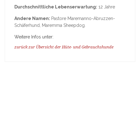
Durchschnittliche Lebenserwartung:
12 Jahre
Andere Namen:
Pastore Maremanno-Abruzzen-
Schäferhund, Maremma Sheepdog.
Weitere Infos unter:
zurück zur Übersicht der Hüte- und Gebrauchshunde