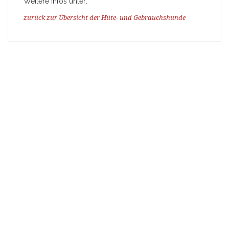
Weitere Infos unter:
zurück zur Übersicht der Hüte- und Gebrauchshunde