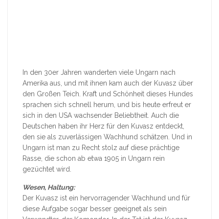
In den 30er Jahren wanderten viele Ungarn nach
Amerika aus, und mit ihnen kam auch der Kuvasz über
den Großen Teich. Kraft und Schönheit dieses Hundes
sprachen sich schnell herum, und bis heute erfreut er
sich in den USA wachsender Beliebtheit. Auch die
Deutschen haben ihr Herz für den Kuvasz entdeckt,
den sie als zuverlässigen Wachhund schätzen. Und in
Ungarn ist man zu Recht stolz auf diese prächtige
Rasse, die schon ab etwa 1905 in Ungarn rein
gezüchtet wird.
Wesen, Haltung:
Der Kuvasz ist ein hervorragender Wachhund und für
diese Aufgabe sogar besser geeignet als sein