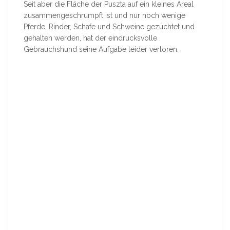
Seit aber die Fläche der Puszta auf ein kleines Areal
zusammengeschrumpft ist und nur noch wenige
Pferde, Rinder, Schafe und Schweine gezüchtet und
gehalten werden, hat der eindrucksvolle
Gebrauchshund seine Aufgabe leider verloren.