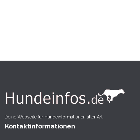
Deine Webseite für Hundeinformationen aller Art.
Kontaktinformationen