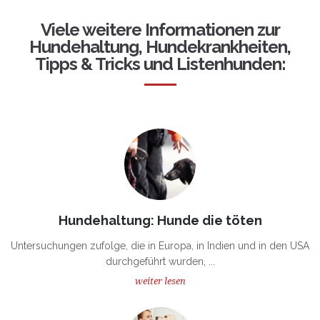
Viele weitere Informationen zur
Hundehaltung, Hundekrankheiten,
Tipps & Tricks und Listenhunden:
Hundehaltung: Hunde die töten
Untersuchungen zufolge, die in Europa, in Indien und in den USA
durchgeführt wurden, ...
weiter lesen