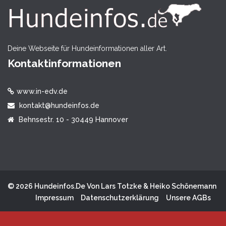
Deine Webseite für Hundeinformationen aller Art.
Kontaktinformationen
www.in-edv.de
kontakt@hundeinfos.de
Behnsestr. 10 - 30449 Hannover
© 2026 Hundeinfos.de Von Lars Totzke & Heiko Schönemann
Impressum
Datenschutzerklärung
Unsere AGBs