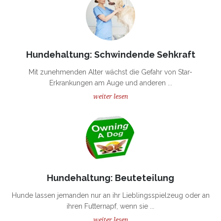
Hundehaltung: Schwindende Sehkraft
Mit zunehmenden Alter wächst die Gefahr von Star-
Erkrankungen am Auge und anderen ...
weiter lesen
Hundehaltung: Beuteteilung
Hunde lassen jemanden nur an ihr Lieblingsspielzeug oder an
ihren Futternapf, wenn sie ...
weiter lesen