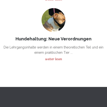
Hundehaltung: Neue Verordnungen
Die Lehrgangsinhalte werden in einem theoretischen Teil und ein
einem praktischen Tier ...
weiter lesen