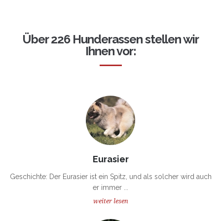
Über 226 Hunderassen stellen wir
Ihnen vor:
Eurasier
Geschichte: Der Eurasier ist ein Spitz, und als solcher wird auch
er immer ...
weiter lesen