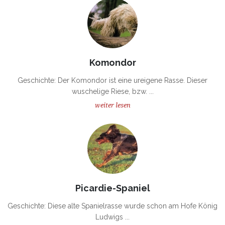
Komondor
Geschichte: Der Komondor ist eine ureigene Rasse. Dieser
wuschelige Riese, bzw. ...
weiter lesen
Picardie-Spaniel
Geschichte: Diese alte Spanielrasse wurde schon am Hofe König
Ludwigs ...