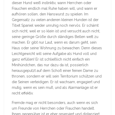
dieser Hund weiß instinktiv, wann Herrchen oder
Frauchen endlich mal Ruhe haben will, und wann er
aufhören sollen, den Hanswurst zu spielen. Im
Gegensatz zu vielen anderen kleinen Hunden ist der
Tibet Spaniel weder unruhig noch nervös. Er schämt
sich nicht, weil er so klein ist und versucht auch nicht,
seine geringe Größe durch ständiges Bellen wett zu
machen. Er gibt nur Laut, wenn es darum geht, sein
Haus oder seine Wohnung zu bewachen. Denn dieses
Leichtgewicht will seine Aufgabe als Hund voll und
ganz erfüllen! Er ist schließlich nicht einfach ein
Minihündchen, das nur dazu da ist, possierlich
herausgeputzt auf dem Schoß einer feinen Dame zu
thronen, sondern er will sein Territorium schützen und
die Seinen verteidigen. Er ist wachsam, engagiert und
mutig, wenn es sein muß, und als Alarmanlage ist er
recht effektiv.
Fremde mag er nicht besonders, auch wenn es sich
um Freunde von Herrchen oder Frauchen handelt.
Ihnen gegenüber ist er eher reserviert und distanziert,