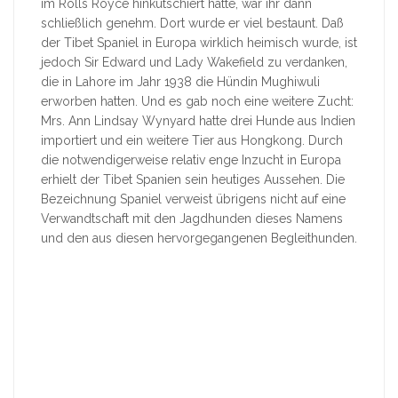
im Rolls Royce hinkutschiert hatte, war ihr dann
schließlich genehm. Dort wurde er viel bestaunt. Daß
der Tibet Spaniel in Europa wirklich heimisch wurde, ist
jedoch Sir Edward und Lady Wakefield zu verdanken,
die in Lahore im Jahr 1938 die Hündin Mughiwuli
erworben hatten. Und es gab noch eine weitere Zucht:
Mrs. Ann Lindsay Wynyard hatte drei Hunde aus Indien
importiert und ein weitere Tier aus Hongkong. Durch
die notwendigerweise relativ enge Inzucht in Europa
erhielt der Tibet Spanien sein heutiges Aussehen. Die
Bezeichnung Spaniel verweist übrigens nicht auf eine
Verwandtschaft mit den Jagdhunden dieses Namens
und den aus diesen hervorgegangenen Begleithunden.