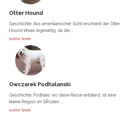
Otter Hound
Geschichte: Aus amerikanischer Sicht erscheint der Otter
Hound etwas eigenartig, da die ...
weiter lesen
Owczarek Podhalanski
Geschichte: Podhale, wo diese Rasse entstand, ist eine
kleine Region im SÃ¼den ...
weiter lesen