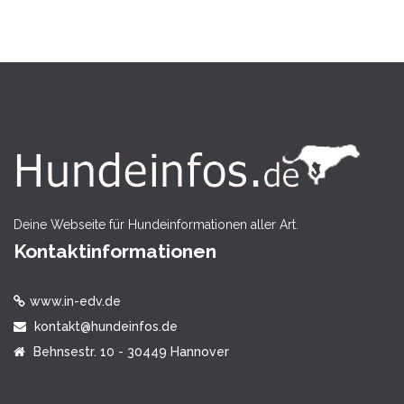
Deine Webseite für Hundeinformationen aller Art.
Kontaktinformationen
www.in-edv.de
kontakt@hundeinfos.de
Behnsestr. 10 - 30449 Hannover