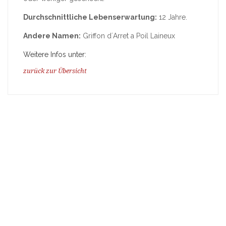
Durchschnittliche Lebenserwartung:
12 Jahre.
Andere Namen:
Griffon d´Arret a Poil Laineux
Weitere Infos unter:
zurück zur Übersicht