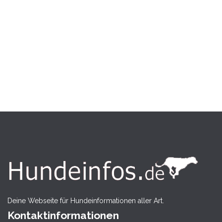
Deine Webseite für Hundeinformationen aller Art.
Kontaktinformationen