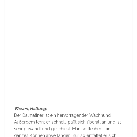
Wesen, Haltung:
Der Dalmatiner ist ein hervorragender Wachhund.
Außerdem lernt er schnell, paßt sich überall an und ist
sehr gewandt und geschickt. Man sollte ihm sein
ganzes Können abverlangen, nur so entfaltet er sich