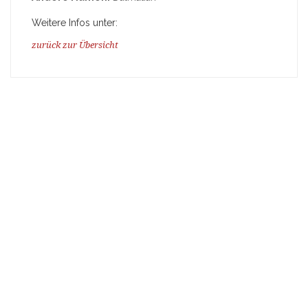
Weitere Infos unter:
zurück zur Übersicht