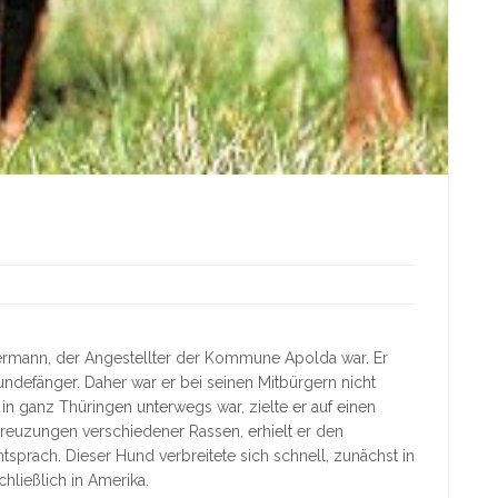
obermann, der Angestellter der Kommune Apolda war. Er
undefänger. Daher war er bei seinen Mitbürgern nicht
 in ganz Thüringen unterwegs war, zielte er auf einen
 Kreuzungen verschiedener Rassen, erhielt er den
prach. Dieser Hund verbreitete sich schnell, zunächst in
hließlich in Amerika.