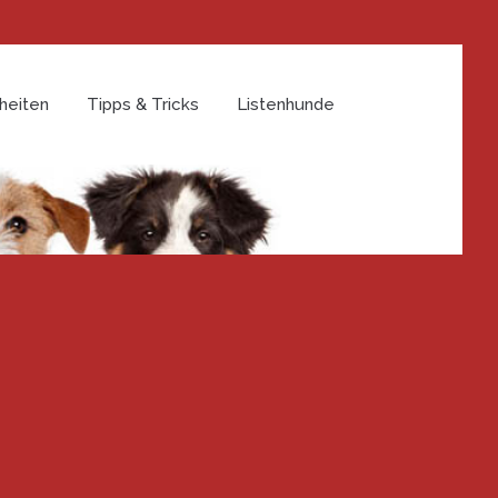
heiten
Tipps & Tricks
Listenhunde