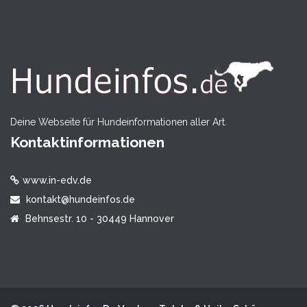
Deine Webseite für Hundeinformationen aller Art.
Kontaktinformationen
www.in-edv.de
kontakt@hundeinfos.de
Behnsestr. 10 - 30449 Hannover