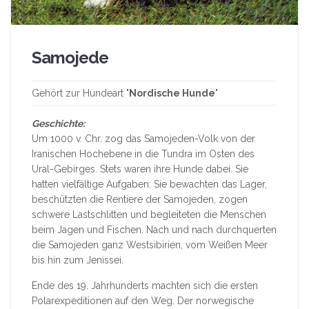
Samojede
Gehört zur Hundeart "
Nordische Hunde
"
Geschichte:
Um 1000 v. Chr. zog das Samojeden-Volk von der
Iranischen Hochebene in die Tundra im Osten des
Ural-Gebirges. Stets waren ihre Hunde dabei. Sie
hatten vielfältige Aufgaben: Sie bewachten das Lager,
beschützten die Rentiere der Samojeden, zogen
schwere Lastschlitten und begleiteten die Menschen
beim Jagen und Fischen. Nach und nach durchquerten
die Samojeden ganz Westsibirien, vom Weißen Meer
bis hin zum Jenissei.
Ende des 19. Jahrhunderts machten sich die ersten
Polarexpeditionen auf den Weg. Der norwegische