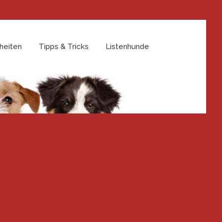
heiten
Tipps & Tricks
Listenhunde