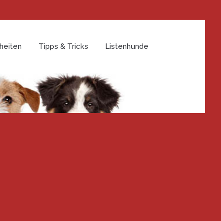
heiten
Tipps & Tricks
Listenhunde