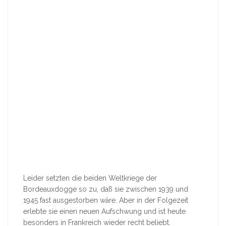
Leider setzten die beiden Weltkriege der
Bordeauxdogge so zu, daß sie zwischen 1939 und
1945 fast ausgestorben wäre. Aber in der Folgezeit
erlebte sie einen neuen Aufschwung und ist heute
besonders in Frankreich wieder recht beliebt.