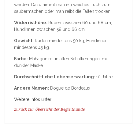
werden. Dazu nimmt man ein weiches Tuch zum
saubermachen oder man reibt die Falten trocken.
Widerristhöhe:
Rüden zwischen 60 und 68 cm,
Hündinnen zwischen 58 und 66 cm.
Gewicht:
Rüden mindestens 50 kg, Hündinnen
mindestens 45 kg.
Farbe:
Mahagonirot in allen Schattierungen, mit
dunkler Maske.
Durchschnittliche Lebenserwartung:
10 Jahre
Andere Namen:
Dogue de Bordeaux
Weitere Infos unter:
zurück zur Übersicht der Begleithunde