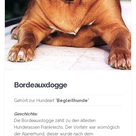
Bordeauxdogge
Gehört zur Hundeart "
Begleithunde
"
Geschichte:
Die Bordeauxdogge zählt zu den ältesten
Hunderassen Frankreichs. Der Vorfahr war womöglich
der Alanerhund, dieser wurde nach dem