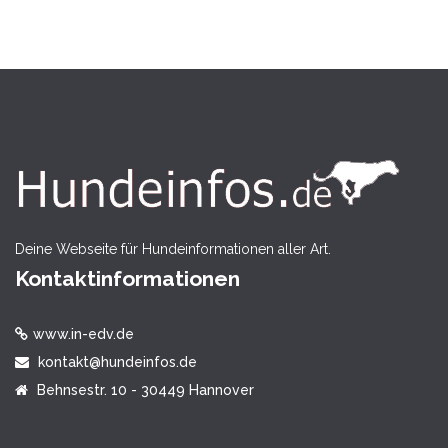
Deine Webseite für Hundeinformationen aller Art.
Kontaktinformationen
www.in-edv.de
kontakt@hundeinfos.de
Behnsestr. 10 - 30449 Hannover