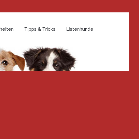
heiten
Tipps & Tricks
Listenhunde