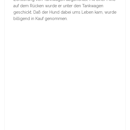
auf dem Rücken wurde er unter den Tankwagen
geschickt. Daß der Hund dabei ums Leben kam, wurde
billigend in Kauf genommen.