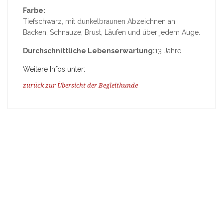
Farbe:
Tiefschwarz, mit dunkelbraunen Abzeichnen an
Backen, Schnauze, Brust, Läufen und über jedem Auge.
Durchschnittliche Lebenserwartung:
13 Jahre
Weitere Infos unter:
zurück zur Übersicht der Begleithunde