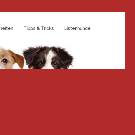
heiten
Tipps & Tricks
Listenhunde