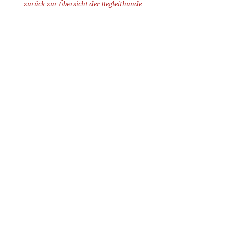
zurück zur Übersicht der Begleithunde