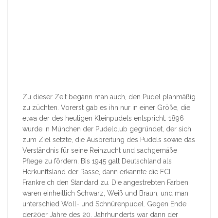
Zu dieser Zeit begann man auch, den Pudel planmäßig
zu züchten. Vorerst gab es ihn nur in einer Größe, die
etwa der des heutigen Kleinpudels entspricht. 1896
wurde in München der Pudelclub gegründet, der sich
zum Ziel setzte, die Ausbreitung des Pudels sowie das
Verständnis für seine Reinzucht und sachgemäße
Pflege zu fördern. Bis 1945 galt Deutschland als
Herkunftsland der Rasse, dann erkannte die FCI
Frankreich den Standard zu. Die angestrebten Farben
waren einheitlich Schwarz, Weiß und Braun, und man
unterschied Woll- und Schnürenpudel. Gegen Ende
der20er Jahre des 20. Jahrhunderts war dann der