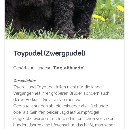
Toypudel (Zwergpudel)
Gehört zur Hundeart "
Begleithunde
"
Geschichte:
Zwerg- und Toypudel teilen nicht nur die lange
Vergangenheit ihrer größeren Brüder, sondern auch
deren Herkunft: Sie alle stammen von
Gebrauchshunden ab, die entweder als Hütehunde
oder als Gehilfen beider Jagd auf Sumpfvögel
eingesetzt wurden. Letztere erhielten schon vor vielen
hundert Jahren eine Löwenschur; das heißt, man schor