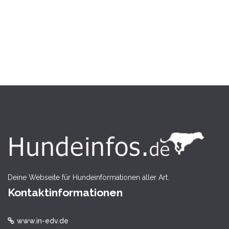
Deine Webseite für Hundeinformationen aller Art.
Kontaktinformationen
www.in-edv.de