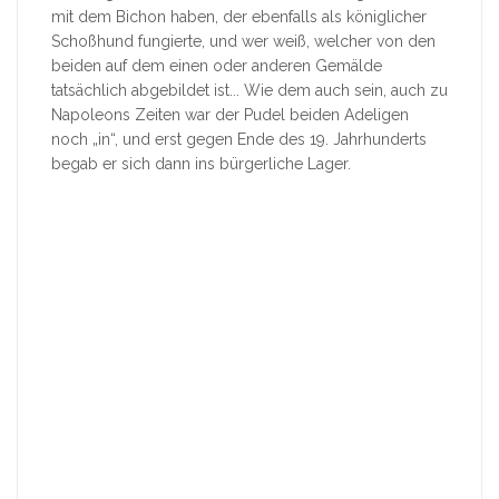
mit dem Bichon haben, der ebenfalls als königlicher
Schoßhund fungierte, und wer weiß, welcher von den
beiden auf dem einen oder anderen Gemälde
tatsächlich abgebildet ist... Wie dem auch sein, auch zu
Napoleons Zeiten war der Pudel beiden Adeligen
noch „in“, und erst gegen Ende des 19. Jahrhunderts
begab er sich dann ins bürgerliche Lager.