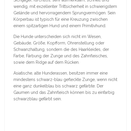
wendig, mit exzellenter Trittsicherheit in schwierigstem
Gelände und hervorragendem Sprungvermögen. Sein
Körperbau ist typisch für eine Kreuzung zwischen
einem spitzartigen Hund und einem Primitivhund.
Die Hunde unterscheiden sich nicht im Wesen,
Gebäude, Größe, Kopfform, Ohrenstellung oder
Schwanzhaltung, sondern die des Haarkleides, der
Farbe, Färbung der Zunge und des Zahnfleisches,
sowie dem Ridge auf dem Rücken.
Asiatische, alte Hunderassen, besitzen immer eine
mindestens schwarz-blau gefleckte Zunge, wenn nicht
eine ganz dunkelblau bis schwarz gefärbte. Der
Gaumen und das Zahnfleisch können bis zu einfarbig
schwarzblau gefärbt sein.