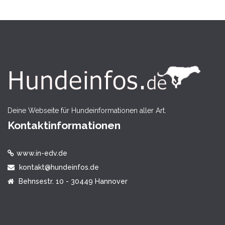
Deine Webseite für Hundeinformationen aller Art.
Kontaktinformationen
www.in-edv.de
kontakt@hundeinfos.de
Behnsestr. 10 - 30449 Hannover