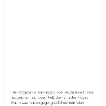
Thai-Ridgebacks sind mittelgroße, kurzhaarige Hunde
mit weichem, samtigem Fell. Die Form des Ridges
(Haare wachsen entgegengesetzt der normalen