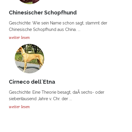
Chinesischer Schopfhund
Geschichte: Wie sein Name schon sagt, stammt der
Chinesische Schopfhund aus China. ...
weiter lesen
Cirneco dell´Etna
Geschichte: Eine Theorie besagt, daÃ sechs- oder
siebentausend Jahre v. Chr. der ...
weiter lesen