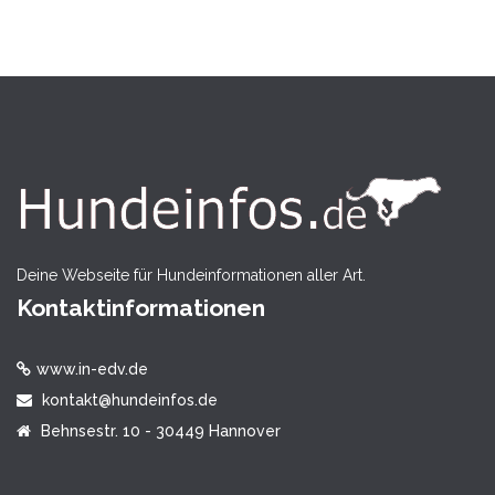
Deine Webseite für Hundeinformationen aller Art.
Kontaktinformationen
www.in-edv.de
kontakt@hundeinfos.de
Behnsestr. 10 - 30449 Hannover