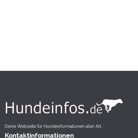
Deine Webseite für Hundeinformationen aller Art.
Kontaktinformationen