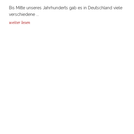
Bis Mitte unseres Jahrhunderts gab es in Deutschland viele
verschiedene ...
weiter lesen