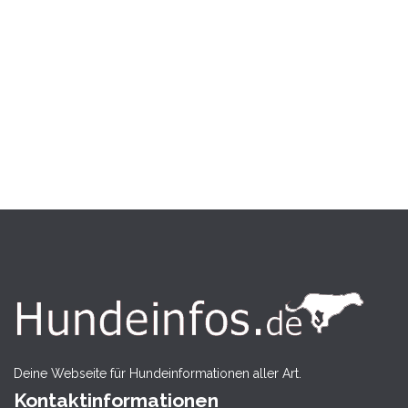
Deine Webseite für Hundeinformationen aller Art.
Kontaktinformationen