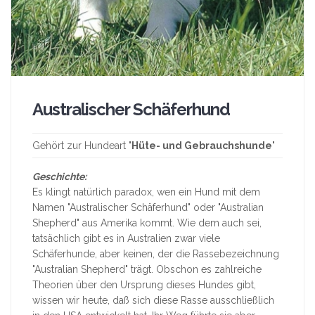
Australischer Schäferhund
Gehört zur Hundeart "
Hüte- und Gebrauchshunde
"
Geschichte:
Es klingt natürlich paradox, wen ein Hund mit dem
Namen "Australischer Schäferhund" oder "Australian
Shepherd" aus Amerika kommt. Wie dem auch sei,
tatsächlich gibt es in Australien zwar viele
Schäferhunde, aber keinen, der die Rassebezeichnung
"Australian Shepherd" trägt. Obschon es zahlreiche
Theorien über den Ursprung dieses Hundes gibt,
wissen wir heute, daß sich diese Rasse ausschließlich