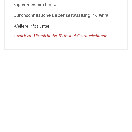
kupferfarbenem Brand.
Durchschnittliche Lebenserwartung:
15 Jahre.
Weitere Infos unter:
zurück zur Übersicht der Hüte- und Gebrauchshunde