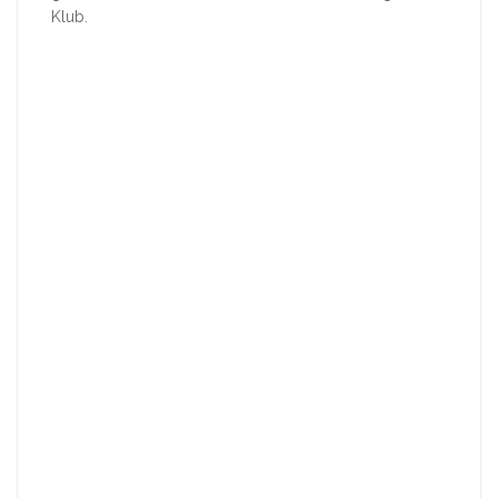
Klub.