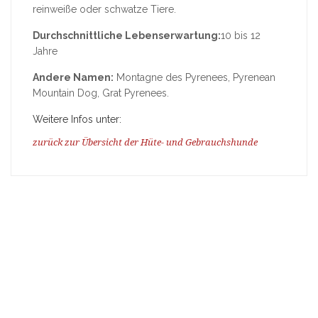
reinweiße oder schwatze Tiere.
Durchschnittliche Lebenserwartung:
10 bis 12
Jahre
Andere Namen:
Montagne des Pyrenees, Pyrenean
Mountain Dog, Grat Pyrenees.
Weitere Infos unter:
zurück zur Übersicht der Hüte- und Gebrauchshunde