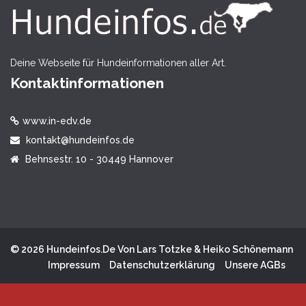
Deine Webseite für Hundeinformationen aller Art.
Kontaktinformationen
www.in-edv.de
kontakt@hundeinfos.de
Behnsestr. 10 - 30449 Hannover
© 2026 Hundeinfos.de Von Lars Totzke & Heiko Schönemann
Impressum
Datenschutzerklärung
Unsere AGBs