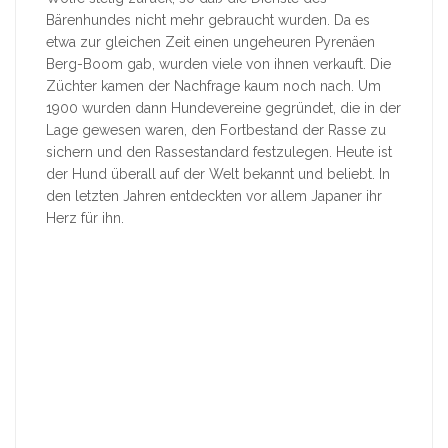
Bärenhundes nicht mehr gebraucht wurden. Da es
etwa zur gleichen Zeit einen ungeheuren Pyrenäen
Berg-Boom gab, wurden viele von ihnen verkauft. Die
Züchter kamen der Nachfrage kaum noch nach. Um
1900 wurden dann Hundevereine gegründet, die in der
Lage gewesen waren, den Fortbestand der Rasse zu
sichern und den Rassestandard festzulegen. Heute ist
der Hund überall auf der Welt bekannt und beliebt. In
den letzten Jahren entdeckten vor allem Japaner ihr
Herz für ihn.