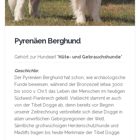
Pyrenäen Berghund
Gehört zur Hundeart "
Hüte- und Gebrauchshunde
"
Geschichte:
Der Pyrenäen Berghund hat schon, wie archäologische
Funde beweisen, während der Bronzezeit (etwa 3000
bis 1000 v. Chr.!) das Leben der Menschen im heutigen
Südwest-Frankreich geteilt. Vielleicht stammt er auch
von der Tibet Dogge ab, denn bereits vor Beginn
unserer Zeitrechnung verbreitete sich diese Dogge in
allen unwirtlichen Gebirgsregionen der Welt.
Sämtliche großwüchsigen Herdenschutzhunde und
Mastiffs tragen bis heute Merkmale der Tibet Dogge.