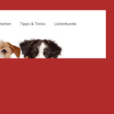
heiten
Tipps & Tricks
Listenhunde