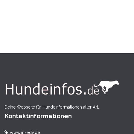
Deine Webseite für Hundeinformationen aller Art.
Kontaktinformationen
www.in-edv.de