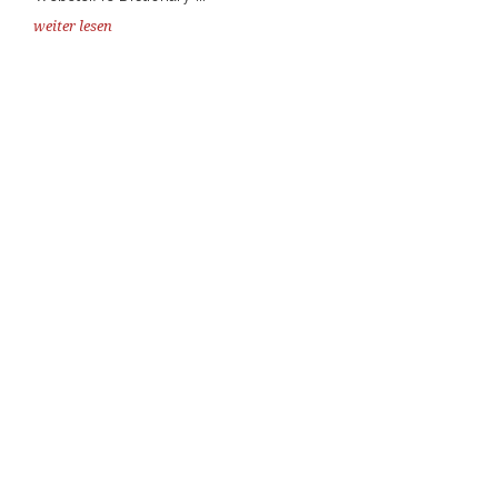
weiter lesen