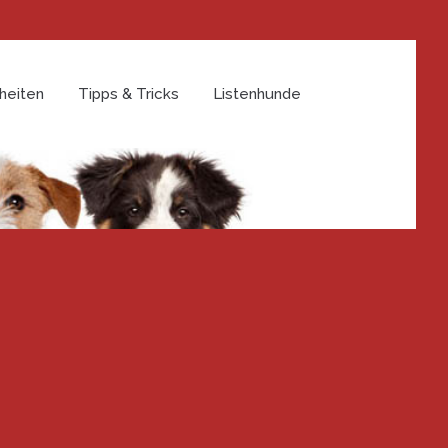
heiten
Tipps & Tricks
Listenhunde