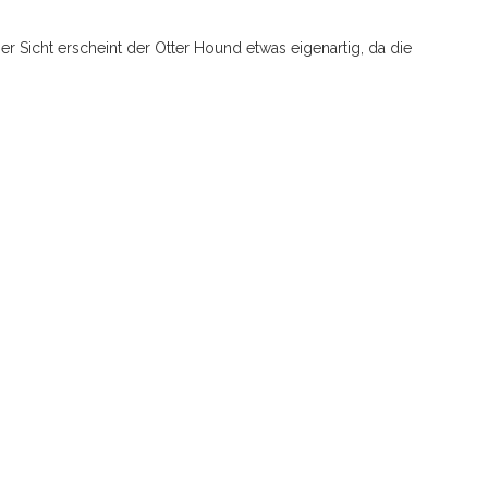
r Sicht erscheint der Otter Hound etwas eigenartig, da die