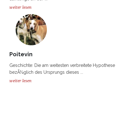
weiter lesen
Poitevin
Geschichte: Die am weitesten verbreitete Hypothese
bezÃ¼glich des Ursprungs dieses ...
weiter lesen