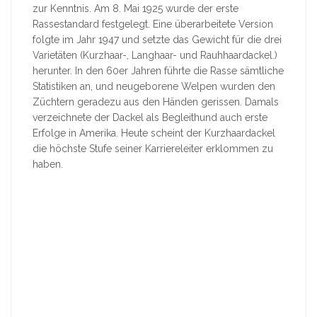
zur Kenntnis. Am 8. Mai 1925 wurde der erste
Rassestandard festgelegt. Eine überarbeitete Version
folgte im Jahr 1947 und setzte das Gewicht für die drei
Varietäten (Kurzhaar-, Langhaar- und Rauhhaardackel.)
herunter. In den 60er Jahren führte die Rasse sämtliche
Statistiken an, und neugeborene Welpen wurden den
Züchtern geradezu aus den Händen gerissen. Damals
verzeichnete der Dackel als Begleithund auch erste
Erfolge in Amerika. Heute scheint der Kurzhaardackel
die höchste Stufe seiner Karriereleiter erklommen zu
haben.