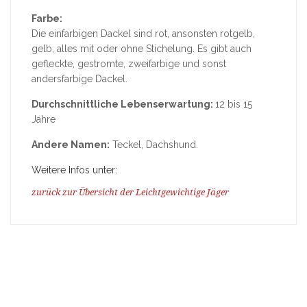
Farbe:
Die einfarbigen Dackel sind rot, ansonsten rotgelb,
gelb, alles mit oder ohne Stichelung. Es gibt auch
gefleckte, gestromte, zweifarbige und sonst
andersfarbige Dackel.
Durchschnittliche Lebenserwartung:
12 bis 15
Jahre
Andere Namen:
Teckel, Dachshund.
Weitere Infos unter:
zurück zur Übersicht der Leichtgewichtige Jäger