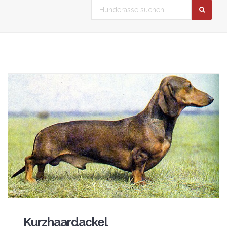
Kurzhaardackel