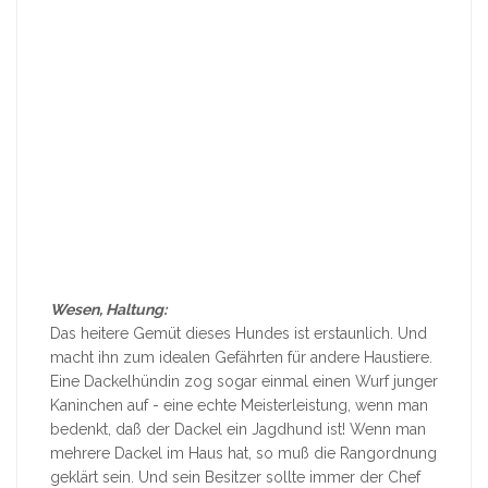
Wesen, Haltung:
Das heitere Gemüt dieses Hundes ist erstaunlich. Und
macht ihn zum idealen Gefährten für andere Haustiere.
Eine Dackelhündin zog sogar einmal einen Wurf junger
Kaninchen auf - eine echte Meisterleistung, wenn man
bedenkt, daß der Dackel ein Jagdhund ist! Wenn man
mehrere Dackel im Haus hat, so muß die Rangordnung
geklärt sein. Und sein Besitzer sollte immer der Chef