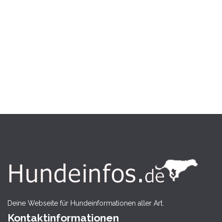
Deine Webseite für Hundeinformationen aller Art.
Kontaktinformationen