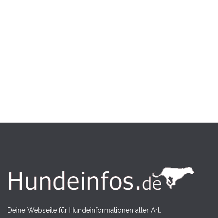
Deine Webseite für Hundeinformationen aller Art.