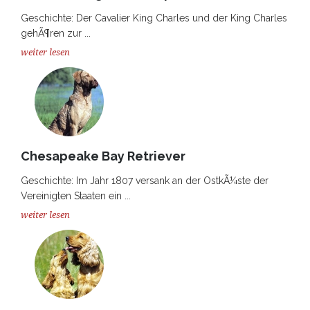
Geschichte: Der Cavalier King Charles und der King Charles
gehÃ¶ren zur ...
weiter lesen
Chesapeake Bay Retriever
Geschichte: Im Jahr 1807 versank an der OstkÃ¼ste der
Vereinigten Staaten ein ...
weiter lesen