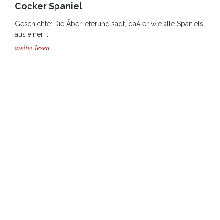
Cocker Spaniel
Geschichte: Die Ãberlieferung sagt, daÃ er wie alle Spaniels
aus einer ...
weiter lesen