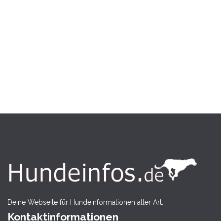
Deine Webseite für Hundeinformationen aller Art.
Kontaktinformationen