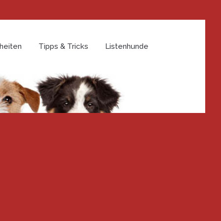
heiten
Tipps & Tricks
Listenhunde