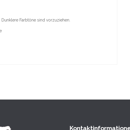
. Dunklere Farbtöne sind vorzuziehen.
e
Kontaktinformation