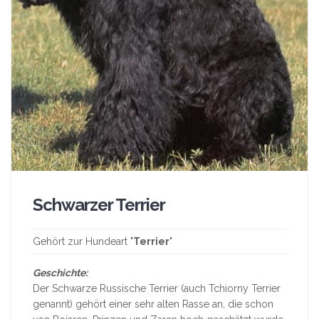
Schwarzer Terrier
Gehört zur Hundeart "
Terrier
"
Geschichte:
Der Schwarze Russische Terrier (auch Tchiorny Terrier
genannt) gehört einer sehr alten Rasse an, die schon