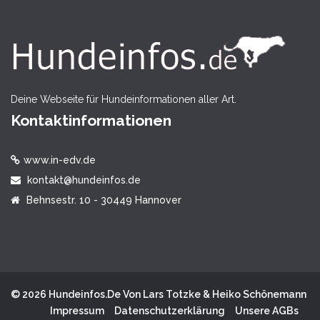
Deine Webseite für Hundeinformationen aller Art.
Kontaktinformationen
www.in-edv.de
kontakt@hundeinfos.de
Behnsestr. 10 - 30449 Hannover
© 2026 Hundeinfos.de Von Lars Totzke & Heiko Schönemann
Impressum
Datenschutzerklärung
Unsere AGBs