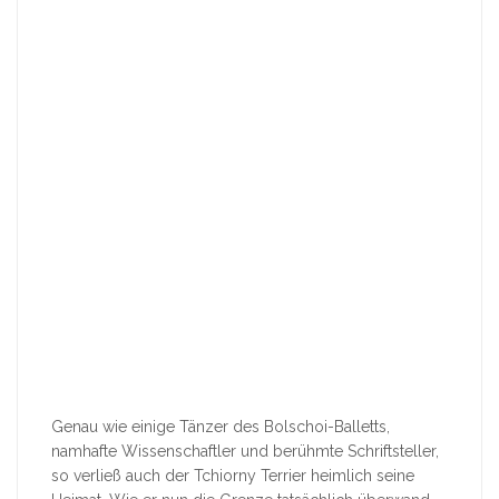
Genau wie einige Tänzer des Bolschoi-Balletts,
namhafte Wissenschaftler und berühmte Schriftsteller,
so verließ auch der Tchiorny Terrier heimlich seine