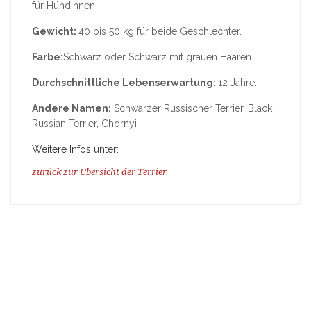
für Hündinnen.
Gewicht:
40 bis 50 kg für beide Geschlechter.
Farbe:
Schwarz oder Schwarz mit grauen Haaren.
Durchschnittliche Lebenserwartung:
12 Jahre.
Andere Namen:
Schwarzer Russischer Terrier, Black
Russian Terrier, Chornyi
Weitere Infos unter:
zurück zur Übersicht der Terrier