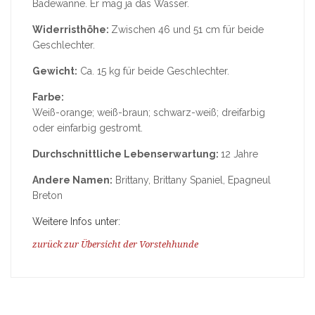
Badewanne. Er mag ja das Wasser.
Widerristhöhe:
Zwischen 46 und 51 cm für beide
Geschlechter.
Gewicht:
Ca. 15 kg für beide Geschlechter.
Farbe:
Weiß-orange; weiß-braun; schwarz-weiß; dreifarbig
oder einfarbig gestromt.
Durchschnittliche Lebenserwartung:
12 Jahre
Andere Namen:
Brittany, Brittany Spaniel, Epagneul
Breton
Weitere Infos unter:
zurück zur Übersicht der Vorstehhunde