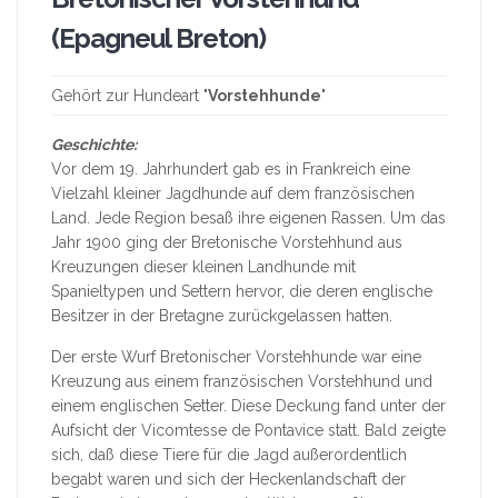
(Epagneul Breton)
Gehört zur Hundeart "
Vorstehhunde
"
Geschichte:
Vor dem 19. Jahrhundert gab es in Frankreich eine
Vielzahl kleiner Jagdhunde auf dem französischen
Land. Jede Region besaß ihre eigenen Rassen. Um das
Jahr 1900 ging der Bretonische Vorstehhund aus
Kreuzungen dieser kleinen Landhunde mit
Spanieltypen und Settern hervor, die deren englische
Besitzer in der Bretagne zurückgelassen hatten.
Der erste Wurf Bretonischer Vorstehhunde war eine
Kreuzung aus einem französischen Vorstehhund und
einem englischen Setter. Diese Deckung fand unter der
Aufsicht der Vicomtesse de Pontavice statt. Bald zeigte
sich, daß diese Tiere für die Jagd außerordentlich
begabt waren und sich der Heckenlandschaft der