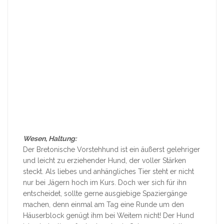
Wesen, Haltung:
Der Bretonische Vorstehhund ist ein äußerst gelehriger
und leicht zu erziehender Hund, der voller Stärken
steckt. Als liebes und anhängliches Tier steht er nicht
nur bei Jägern hoch im Kurs. Doch wer sich für ihn
entscheidet, sollte gerne ausgiebige Spaziergänge
machen, denn einmal am Tag eine Runde um den
Häuserblock genügt ihm bei Weitem nicht! Der Hund