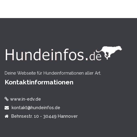
Deine Webseite für Hundeinformationen aller Art.
Kontaktinformationen
www.in-edv.de
kontakt@hundeinfos.de
Behnsestr. 10 - 30449 Hannover