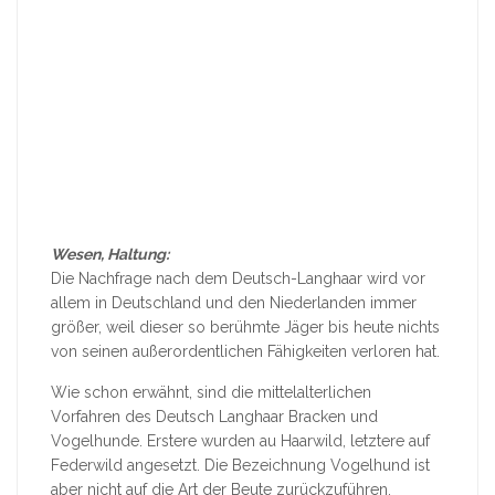
Wesen, Haltung:
Die Nachfrage nach dem Deutsch-Langhaar wird vor
allem in Deutschland und den Niederlanden immer
größer, weil dieser so berühmte Jäger bis heute nichts
von seinen außerordentlichen Fähigkeiten verloren hat.
Wie schon erwähnt, sind die mittelalterlichen
Vorfahren des Deutsch Langhaar Bracken und
Vogelhunde. Erstere wurden au Haarwild, letztere auf
Federwild angesetzt. Die Bezeichnung Vogelhund ist
aber nicht auf die Art der Beute zurückzuführen,