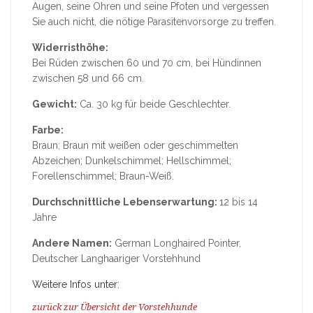
Augen, seine Ohren und seine Pfoten und vergessen
Sie auch nicht, die nötige Parasitenvorsorge zu treffen.
Widerristhöhe:
Bei Rüden zwischen 60 und 70 cm, bei Hündinnen
zwischen 58 und 66 cm.
Gewicht:
Ca. 30 kg für beide Geschlechter.
Farbe:
Braun; Braun mit weißen oder geschimmelten
Abzeichen; Dunkelschimmel; Hellschimmel;
Forellenschimmel; Braun-Weiß.
Durchschnittliche Lebenserwartung:
12 bis 14
Jahre
Andere Namen:
German Longhaired Pointer,
Deutscher Langhaariger Vorstehhund
Weitere Infos unter:
zurück zur Übersicht der Vorstehhunde