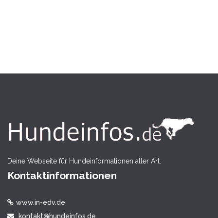
Deine Webseite für Hundeinformationen aller Art.
Kontaktinformationen
www.in-edv.de
kontakt@hundeinfos.de