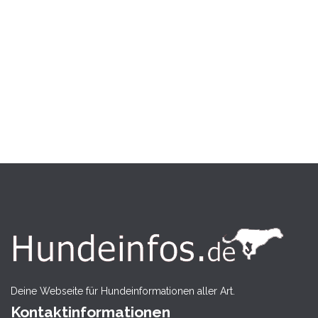
Deine Webseite für Hundeinformationen aller Art.
Kontaktinformationen