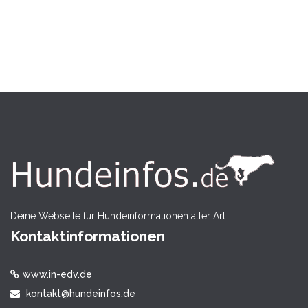
Deine Webseite für Hundeinformationen aller Art.
Kontaktinformationen
www.in-edv.de
kontakt@hundeinfos.de