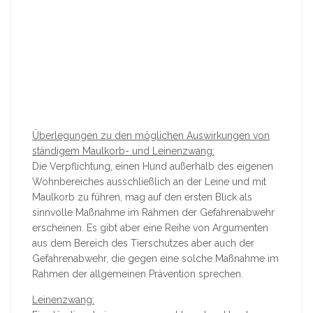
Überlegungen zu den möglichen Auswirkungen von
ständigem Maulkorb- und Leinenzwang:
Die Verpflichtung, einen Hund außerhalb des eigenen
Wohnbereiches ausschließlich an der Leine und mit
Maulkorb zu führen, mag auf den ersten Blick als
sinnvolle Maßnahme im Rahmen der Gefahrenabwehr
erscheinen. Es gibt aber eine Reihe von Argumenten
aus dem Bereich des Tierschutzes aber auch der
Gefahrenabwehr, die gegen eine solche Maßnahme im
Rahmen der allgemeinen Prävention sprechen.
Leinenzwang: