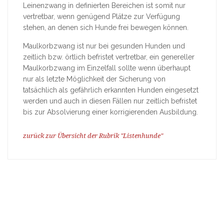
Leinenzwang in definierten Bereichen ist somit nur
vertretbar, wenn genügend Plätze zur Verfügung
stehen, an denen sich Hunde frei bewegen können.
Maulkorbzwang ist nur bei gesunden Hunden und
zeitlich bzw. örtlich befristet vertretbar, ein genereller
Maulkorbzwang im Einzelfall sollte wenn überhaupt
nur als letzte Möglichkeit der Sicherung von
tatsächlich als gefährlich erkannten Hunden eingesetzt
werden und auch in diesen Fällen nur zeitlich befristet
bis zur Absolvierung einer korrigierenden Ausbildung.
zurück zur Übersicht der Rubrik "Listenhunde"