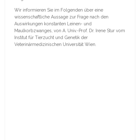
Wir informieren Sie im Folgenden über eine
wissenschaftliche Aussage zur Frage nach den
Auswirkungen konstanten Leinen- und
Maulkorbzwanges, von A. Univ.-Prof. Dr. Irene Stur vom
Institut für Tierzucht und Genetik der
Veterinärmedizinischen Universität Wien.