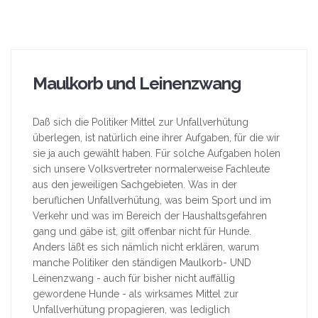
Maulkorb und Leinenzwang
Daß sich die Politiker Mittel zur Unfallverhütung
überlegen, ist natürlich eine ihrer Aufgaben, für die wir
sie ja auch gewählt haben. Für solche Aufgaben holen
sich unsere Volksvertreter normalerweise Fachleute
aus den jeweiligen Sachgebieten. Was in der
beruflichen Unfallverhütung, was beim Sport und im
Verkehr und was im Bereich der Haushaltsgefahren
gang und gäbe ist, gilt offenbar nicht für Hunde.
Anders läßt es sich nämlich nicht erklären, warum
manche Politiker den ständigen Maulkorb- UND
Leinenzwang - auch für bisher nicht auffällig
gewordene Hunde - als wirksames Mittel zur
Unfallverhütung propagieren, was lediglich