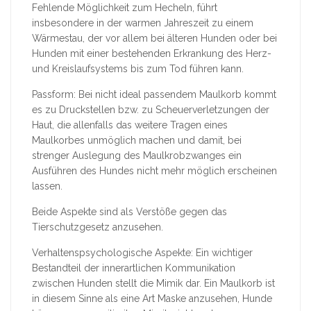
Fehlende Möglichkeit zum Hecheln, führt
insbesondere in der warmen Jahreszeit zu einem
Wärmestau, der vor allem bei älteren Hunden oder bei
Hunden mit einer bestehenden Erkrankung des Herz-
und Kreislaufsystems bis zum Tod führen kann.
Passform: Bei nicht ideal passendem Maulkorb kommt
es zu Druckstellen bzw. zu Scheuerverletzungen der
Haut, die allenfalls das weitere Tragen eines
Maulkorbes unmöglich machen und damit, bei
strenger Auslegung des Maulkrobzwanges ein
Ausführen des Hundes nicht mehr möglich erscheinen
lassen.
Beide Aspekte sind als Verstöße gegen das
Tierschutzgesetz anzusehen.
Verhaltenspsychologische Aspekte: Ein wichtiger
Bestandteil der innerartlichen Kommunikation
zwischen Hunden stellt die Mimik dar. Ein Maulkorb ist
in diesem Sinne als eine Art Maske anzusehen, Hunde