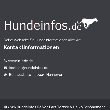
Deine Webseite für Hundeinformationen aller Art.
Kontaktinformationen
www.in-edv.de
kontakt@hundeinfos.de
Behnsestr. 10 - 30449 Hannover
© 2026 Hundeinfos.de Von Lars Totzke & Heiko Schönemann