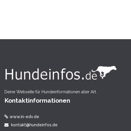
Deine Webseite für Hundeinformationen aller Art.
Kontaktinformationen
www.in-edv.de
kontakt@hundeinfos.de