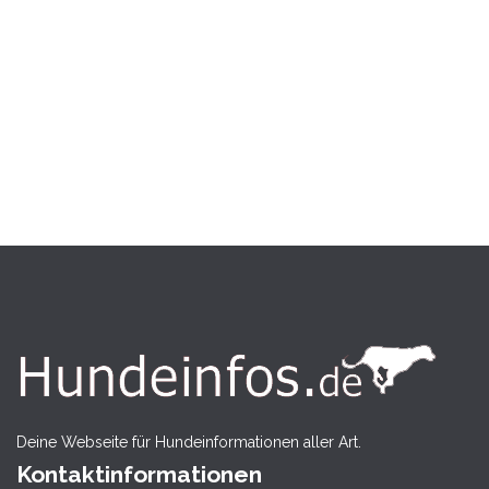
Deine Webseite für Hundeinformationen aller Art.
Kontaktinformationen