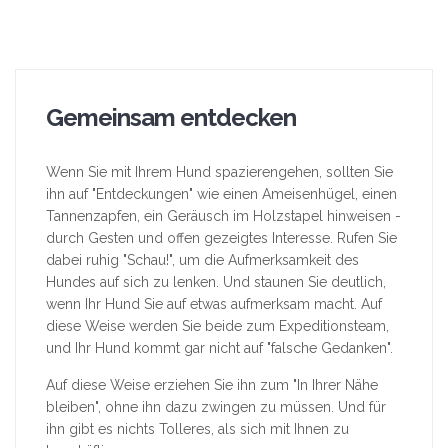
Gemeinsam entdecken
Wenn Sie mit Ihrem Hund spazierengehen, sollten Sie
ihn auf "Entdeckungen" wie einen Ameisenhügel, einen
Tannenzapfen, ein Geräusch im Holzstapel hinweisen -
durch Gesten und offen gezeigtes Interesse. Rufen Sie
dabei ruhig "Schau!", um die Aufmerksamkeit des
Hundes auf sich zu lenken. Und staunen Sie deutlich,
wenn Ihr Hund Sie auf etwas aufmerksam macht. Auf
diese Weise werden Sie beide zum Expeditionsteam,
und Ihr Hund kommt gar nicht auf "falsche Gedanken".
Auf diese Weise erziehen Sie ihn zum "In Ihrer Nähe
bleiben", ohne ihn dazu zwingen zu müssen. Und für
ihn gibt es nichts Tolleres, als sich mit Ihnen zu