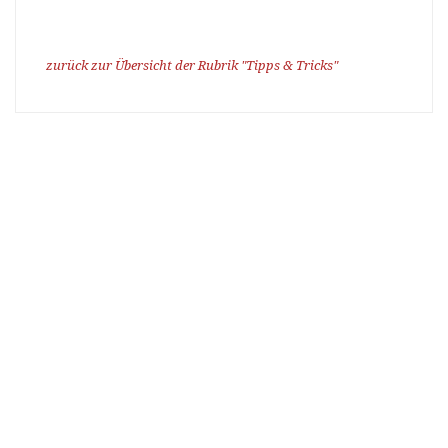
zurück zur Übersicht der Rubrik "Tipps & Tricks"