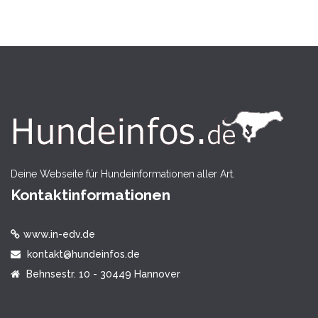
Deine Webseite für Hundeinformationen aller Art.
Kontaktinformationen
www.in-edv.de
kontakt@hundeinfos.de
Behnsestr. 10 - 30449 Hannover