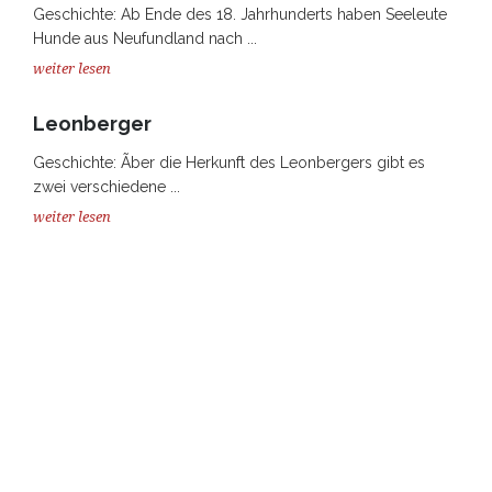
Geschichte: Ab Ende des 18. Jahrhunderts haben Seeleute
Hunde aus Neufundland nach ...
weiter lesen
Leonberger
Geschichte: Ãber die Herkunft des Leonbergers gibt es
zwei verschiedene ...
weiter lesen