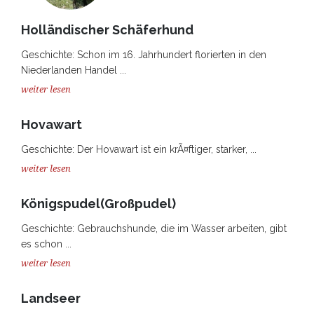
Holländischer Schäferhund
Geschichte: Schon im 16. Jahrhundert florierten in den
Niederlanden Handel ...
weiter lesen
Hovawart
Geschichte: Der Hovawart ist ein krÃ¤ftiger, starker, ...
weiter lesen
Königspudel(Großpudel)
Geschichte: Gebrauchshunde, die im Wasser arbeiten, gibt
es schon ...
weiter lesen
Landseer