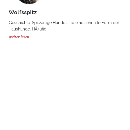
Wolfsspitz
Geschichte: Spitzartige Hunde sind eine sehr alte Form der
Haushunde. HÃ¤ufig ...
weiter lesen